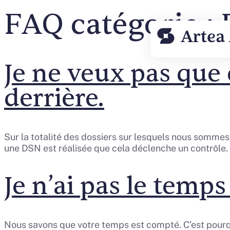
FAQ catégorie :
Je ne veux pas que
derrière.
Sur la totalité des dossiers sur lesquels nous sommes i
une DSN est réalisée que cela déclenche un contrôle. 
Je n’ai pas le temp
Nous savons que votre temps est compté. C’est pourqu