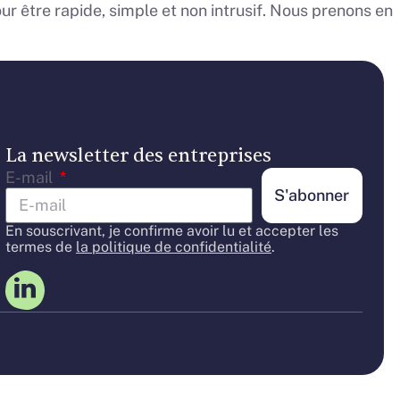
ur être rapide, simple et non intrusif. Nous prenons en
La newsletter des entreprises
E-mail
S'abonner
En souscrivant, je confirme avoir lu et accepter les
termes de
la politique de confidentialité
.